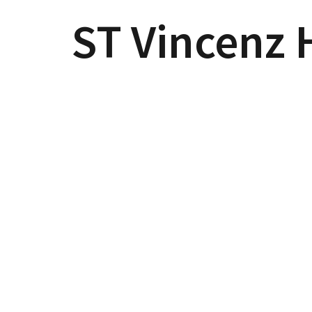
ST Vincenz 