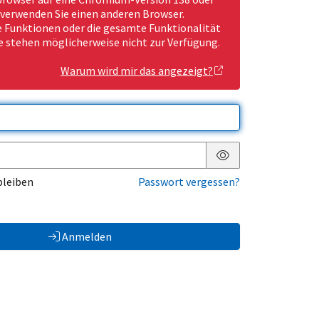
 verwenden Sie einen anderen Browser.
Funktionen oder die gesamte Funktionalität
e stehen möglicherweise nicht zur Verfügung.
Warum wird mir das angezeigt?
Passwort anzeigen
bleiben
Passwort vergessen?
Anmelden